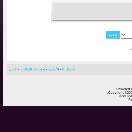
الاتصال بنا
-
الأرشيف
-
إحصائيات الإعلانات
-
الأعلى
Powere
Copyright ©
new 