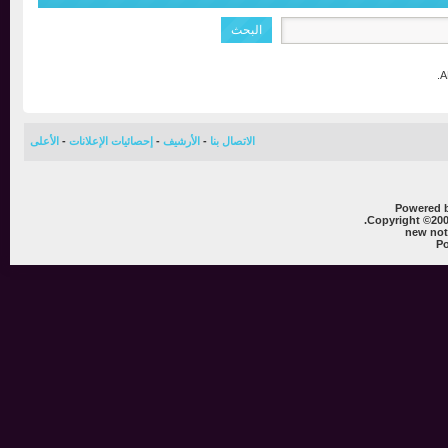
الاتصال بنا
-
الأرشيف
-
إحصائيات الإعلانات
-
الأعلى
Powere
Copyright ©
new 