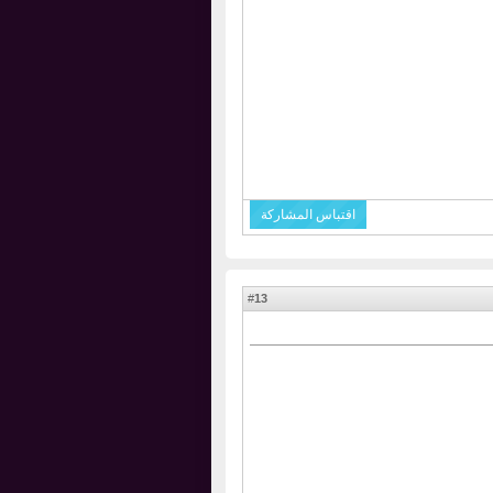
اقتباس المشاركة
13
#