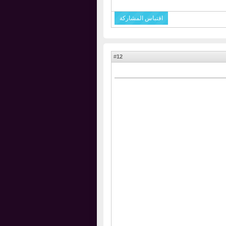
اقتباس المشاركة
12
#