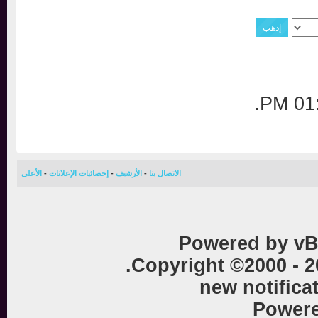
.
0
الاتصال بنا
-
الأرشيف
-
إحصائيات الإعلانات
-
الأعلى
Powered by vB
Copyright ©2000 - 
new notific
Powe