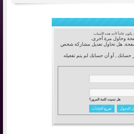
عائداً لأحد هذه الأسباب:
ة وحاول مرة أخرى.
فحة. هل تحاول تعديل مشاركة شخص
ابك , أو أن حسابك لم يتم تفعيله
هل نسيت كلمة المرور؟