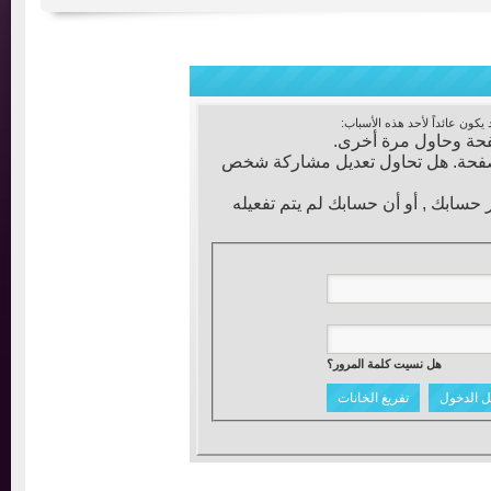
عائداً لأحد هذه الأسباب:
ة وحاول مرة أخرى.
فحة. هل تحاول تعديل مشاركة شخص
ابك , أو أن حسابك لم يتم تفعيله
هل نسيت كلمة المرور؟