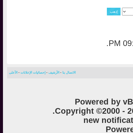
.
0
الاتصال بنا
-
الأرشيف
-
إحصائيات الإعلانات
-
الأعلى
Powered by vB
Copyright ©2000 - 
new notific
Powe